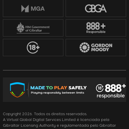
Copyright 2026. Todos os direitos reservados.
A Virtual Global Digital Services Limited é licenciada pela
Gibraltar Licensing Authority e regulamentada pelo Gibraltar