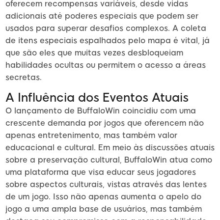
oferecem recompensas variáveis, desde vidas
adicionais até poderes especiais que podem ser
usados para superar desafios complexos. A coleta
de itens especiais espalhados pelo mapa é vital, já
que são eles que muitas vezes desbloqueiam
habilidades ocultas ou permitem o acesso a áreas
secretas.
A Influência dos Eventos Atuais
O lançamento de BuffaloWin coincidiu com uma
crescente demanda por jogos que oferencem não
apenas entretenimento, mas também valor
educacional e cultural. Em meio às discussões atuais
sobre a preservação cultural, BuffaloWin atua como
uma plataforma que visa educar seus jogadores
sobre aspectos culturais, vistas através das lentes
de um jogo. Isso não apenas aumenta o apelo do
jogo a uma ampla base de usuários, mas também