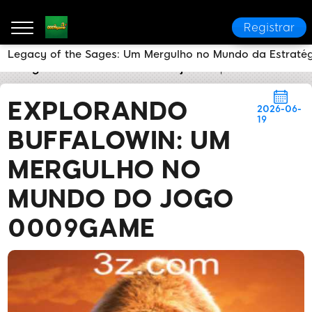
Registrar
Legacy of the Sages: Um Mergulho no Mundo da Estratég
0009game
Manchetes de Hoje
Explorando Buffa
EXPLORANDO
2026-06-
19
BUFFALOWIN: UM
MERGULHO NO
MUNDO DO JOGO
0009GAME