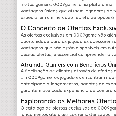
muitos gamers. 0009game, uma plataforma in
vantagens únicas que atraem jogadores de t
especial em um mercado repleto de opções?
O Conceito de Ofertas Exclusi
As ofertas exclusivas em 0009game vão além
oportunidade para os jogadores acessarem c
vantagens que não estão disponíveis em outr
dessas ofertas, é essencial compreender o va
Atraindo Gamers com Benefícios Ún
A fidelização de clientes através de ofertas 
Em 0009game, os jogadores encontram não 
antecipado a lançamentos, pacotes de expans
garantem que cada experiência de compra s
Explorando as Melhores Ofer
O catálogo de ofertas exclusivas de 0009ga
lançamentos até clássicos remasterizados, há