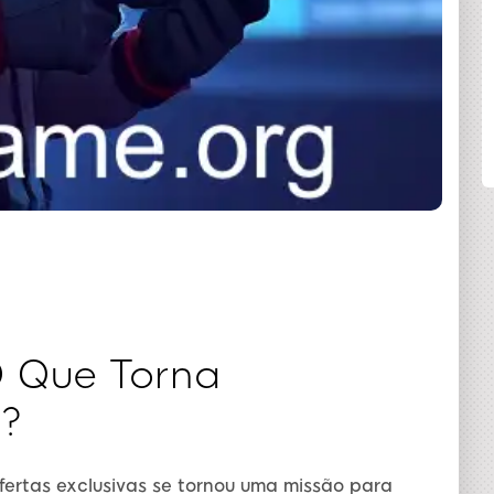
COMPARTILHAR
O Que Torna
?
fertas exclusivas se tornou uma missão para