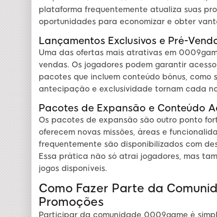
plataforma frequentemente atualiza suas pr
oportunidades para economizar e obter vant
Lançamentos Exclusivos e Pré-Vend
Uma das ofertas mais atrativas em 0009game
vendas. Os jogadores podem garantir acesso
pacotes que incluem conteúdo bônus, como sk
antecipação e exclusividade tornam cada no
Pacotes de Expansão e Conteúdo Ad
Os pacotes de expansão são outro ponto for
oferecem novas missões, áreas e funcionalid
frequentemente são disponibilizados com de
Essa prática não só atrai jogadores, mas t
jogos disponíveis.
Como Fazer Parte da Comuni
Promoções
Participar da comunidade 0009game é simple