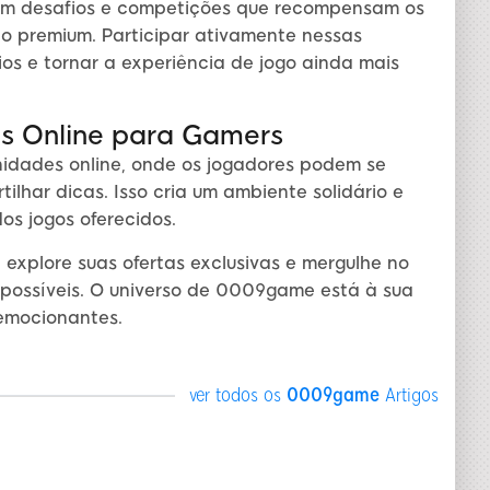
cem desafios e competições que recompensam os
o premium. Participar ativamente nessas
os e tornar a experiência de jogo ainda mais
s Online para Gamers
idades online, onde os jogadores podem se
ilhar dicas. Isso cria um ambiente solidário e
os jogos oferecidos.
xplore suas ofertas exclusivas e mergulhe no
 possíveis. O universo de 0009game está à sua
 emocionantes.
ver todos os
0009game
Artigos