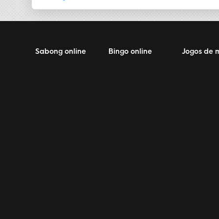
Sabong online
Bingo online
Jogos de 