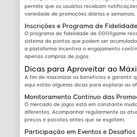
permite que os usuários recebam notificaçõe
variedade de promoções diárias e semanais.
Inscrições e Programa de Fidelidad
O programa de fidelidade de 0009game rec
sistema de pontos que podem ser acumulados
a plataforma incentiva o engajamento contí
apenas compras de jogos.
Dicas para Aproveitar ao Má
A fim de maximizar os benefícios e garanti
aqui estão algumas dicas para explorar as 
Monitoramento Contínuo das Promo
O mercado de jogos está em constante mud
diferentes. Acompanhar regularmente as atua
preços e pacotes antes que se esgotem.
Participação em Eventos e Desafios