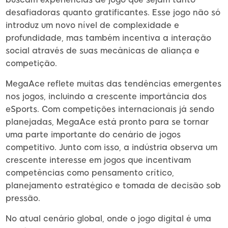
desafiadoras quanto gratificantes. Esse jogo não só
introduz um novo nível de complexidade e
profundidade, mas também incentiva a interação
social através de suas mecânicas de aliança e
competição.
MegaAce reflete muitas das tendências emergentes
nos jogos, incluindo a crescente importância dos
eSports. Com competições internacionais já sendo
planejadas, MegaAce está pronto para se tornar
uma parte importante do cenário de jogos
competitivo. Junto com isso, a indústria observa um
crescente interesse em jogos que incentivam
competências como pensamento crítico,
planejamento estratégico e tomada de decisão sob
pressão.
No atual cenário global, onde o jogo digital é uma