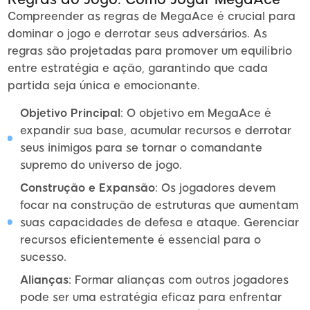
Compreender as regras de MegaAce é crucial para
dominar o jogo e derrotar seus adversários. As
regras são projetadas para promover um equilíbrio
entre estratégia e ação, garantindo que cada
partida seja única e emocionante.
Objetivo Principal
: O objetivo em MegaAce é
expandir sua base, acumular recursos e derrotar
seus inimigos para se tornar o comandante
supremo do universo de jogo.
Construção e Expansão
: Os jogadores devem
focar na construção de estruturas que aumentam
suas capacidades de defesa e ataque. Gerenciar
recursos eficientemente é essencial para o
sucesso.
Alianças
: Formar alianças com outros jogadores
pode ser uma estratégia eficaz para enfrentar