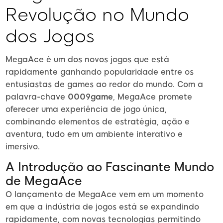
Revolução no Mundo
dos Jogos
MegaAce é um dos novos jogos que está
rapidamente ganhando popularidade entre os
entusiastas de games ao redor do mundo. Com a
palavra-chave
0009game
, MegaAce promete
oferecer uma experiência de jogo única,
combinando elementos de estratégia, ação e
aventura, tudo em um ambiente interativo e
imersivo.
A Introdução ao Fascinante Mundo
de MegaAce
O lançamento de MegaAce vem em um momento
em que a indústria de jogos está se expandindo
rapidamente, com novas tecnologias permitindo