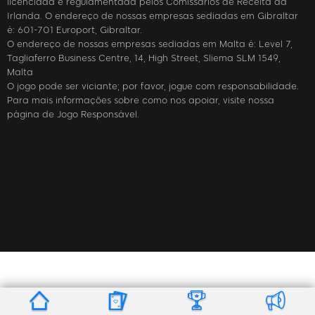
licenciada e regulamentada pelos Comissários de Receita da
Irlanda. O endereço de nossas empresas sediadas em Gibraltar
é: 601-701 Europort, Gibraltar.
O endereço de nossas empresas sediadas em Malta é: Level 7,
Tagliaferro Business Centre, 14, High Street, Sliema SLM 1549,
Malta
O jogo pode ser viciante; por favor, jogue com responsabilidade.
Para mais informações sobre como nos apoiar, visite nossa
página de Jogo Responsável.