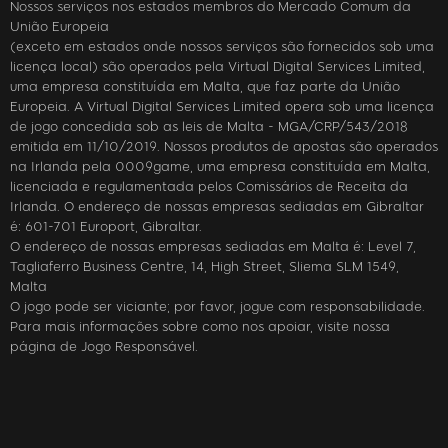
Nossos serviços nos estados membros do Mercado Comum da
União Europeia
(exceto em estados onde nossos serviços são fornecidos sob uma
licença local) são operados pela Virtual Digital Services Limited,
uma empresa constituída em Malta, que faz parte da União
Europeia. A Virtual Digital Services Limited opera sob uma licença
de jogo concedida sob as leis de Malta - MGA/CRP/543/2018
emitida em 11/10/2019. Nossos produtos de apostas são operados
na Irlanda pela 0009game, uma empresa constituída em Malta,
licenciada e regulamentada pelos Comissários de Receita da
Irlanda. O endereço de nossas empresas sediadas em Gibraltar
é: 601-701 Europort, Gibraltar.
O endereço de nossas empresas sediadas em Malta é: Level 7,
Tagliaferro Business Centre, 14, High Street, Sliema SLM 1549,
Malta
O jogo pode ser viciante; por favor, jogue com responsabilidade.
Para mais informações sobre como nos apoiar, visite nossa
página de Jogo Responsável.