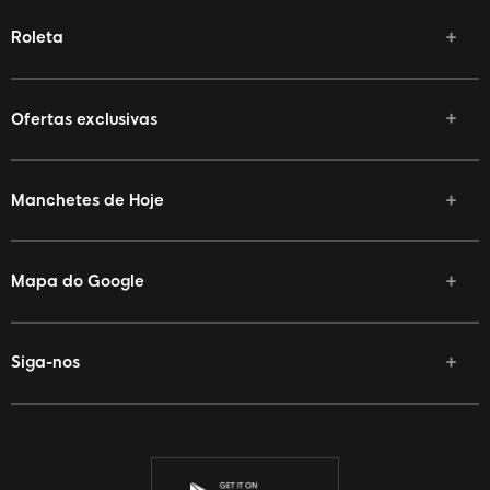
Roleta
Ofertas exclusivas
Manchetes de Hoje
Mapa do Google
Siga-nos
Facebook
Twitter
YouTube