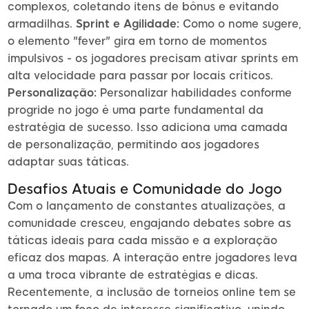
complexos, coletando itens de bônus e evitando
armadilhas.
Sprint e Agilidade:
Como o nome sugere,
o elemento "fever" gira em torno de momentos
impulsivos - os jogadores precisam ativar sprints em
alta velocidade para passar por locais críticos.
Personalização:
Personalizar habilidades conforme
progride no jogo é uma parte fundamental da
estratégia de sucesso. Isso adiciona uma camada
de personalização, permitindo aos jogadores
adaptar suas táticas.
Desafios Atuais e Comunidade do Jogo
Com o lançamento de constantes atualizações, a
comunidade cresceu, engajando debates sobre as
táticas ideais para cada missão e a exploração
eficaz dos mapas. A interação entre jogadores leva
a uma troca vibrante de estratégias e dicas.
Recentemente, a inclusão de torneios online tem se