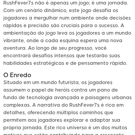
RushFever7s não é apenas um jogo; é uma jornada.
Com um cenário dinâmico, este jogo desafia os
jogadores a mergulhar num ambiente onde decisões
rápidas e precisão são cruciais para o sucesso. A
ambientação do jogo leva os jogadores a um mundo
vibrante, onde a cada esquina espera uma nova
aventura. Ao longo de seu progresso, você
encontrará desafios intensos que testarão suas
habilidades estratégicas e de pensamento rápido.
O Enredo
Situado em um mundo futurista, os jogadores
assumem o papel de heróis contra um pano de
fundo de tecnologia avançada e paisagens urbanas
complexas. A narrativa do RushFever7s é rica em
detalhes, oferecendo múltiplos caminhos que
permitem aos jogadores explorar e adaptar sua
própria jornada. Este rico universo é um dos muitos