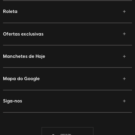
Roleta
Ofertas exclusivas
Manchetes de Hoje
Mapa do Google
Siga-nos
Facebook
Twitter
YouTube