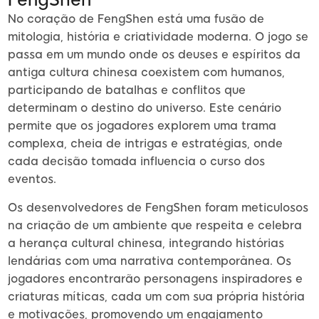
No coração de FengShen está uma fusão de
mitologia, história e criatividade moderna. O jogo se
passa em um mundo onde os deuses e espíritos da
antiga cultura chinesa coexistem com humanos,
participando de batalhas e conflitos que
determinam o destino do universo. Este cenário
permite que os jogadores explorem uma trama
complexa, cheia de intrigas e estratégias, onde
cada decisão tomada influencia o curso dos
eventos.
Os desenvolvedores de FengShen foram meticulosos
na criação de um ambiente que respeita e celebra
a herança cultural chinesa, integrando histórias
lendárias com uma narrativa contemporânea. Os
jogadores encontrarão personagens inspiradores e
criaturas míticas, cada um com sua própria história
e motivações, promovendo um engajamento