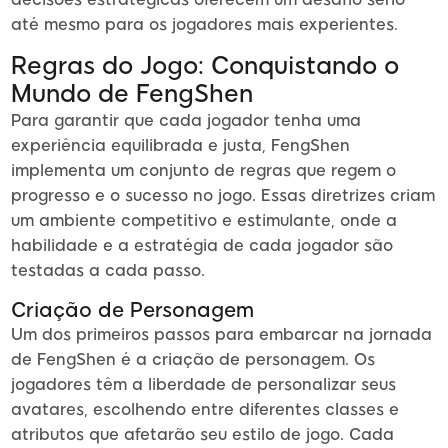
até mesmo para os jogadores mais experientes.
Regras do Jogo: Conquistando o
Mundo de FengShen
Para garantir que cada jogador tenha uma
experiência equilibrada e justa, FengShen
implementa um conjunto de regras que regem o
progresso e o sucesso no jogo. Essas diretrizes criam
um ambiente competitivo e estimulante, onde a
habilidade e a estratégia de cada jogador são
testadas a cada passo.
Criação de Personagem
Um dos primeiros passos para embarcar na jornada
de FengShen é a criação de personagem. Os
jogadores têm a liberdade de personalizar seus
avatares, escolhendo entre diferentes classes e
atributos que afetarão seu estilo de jogo. Cada