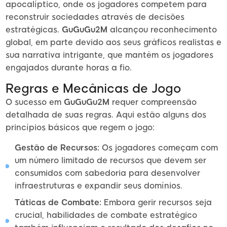
apocalíptico, onde os jogadores competem para
reconstruir sociedades através de decisões
estratégicas.
GuGuGu2M
alcançou reconhecimento
global, em parte devido aos seus gráficos realistas e
sua narrativa intrigante, que mantém os jogadores
engajados durante horas a fio.
Regras e Mecânicas de Jogo
O sucesso em
GuGuGu2M
requer compreensão
detalhada de suas regras. Aqui estão alguns dos
princípios básicos que regem o jogo:
Gestão de Recursos:
Os jogadores começam com
um número limitado de recursos que devem ser
consumidos com sabedoria para desenvolver
infraestruturas e expandir seus domínios.
Táticas de Combate:
Embora gerir recursos seja
crucial, habilidades de combate estratégico