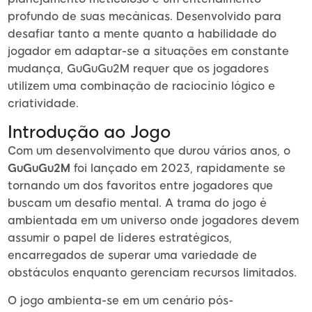
profundo de suas mecânicas. Desenvolvido para
desafiar tanto a mente quanto a habilidade do
jogador em adaptar-se a situações em constante
mudança, GuGuGu2M requer que os jogadores
utilizem uma combinação de raciocínio lógico e
criatividade.
Introdução ao Jogo
Com um desenvolvimento que durou vários anos, o
GuGuGu2M
foi lançado em 2023, rapidamente se
tornando um dos favoritos entre jogadores que
buscam um desafio mental. A trama do jogo é
ambientada em um universo onde jogadores devem
assumir o papel de líderes estratégicos,
encarregados de superar uma variedade de
obstáculos enquanto gerenciam recursos limitados.
O jogo ambienta-se em um cenário pós-