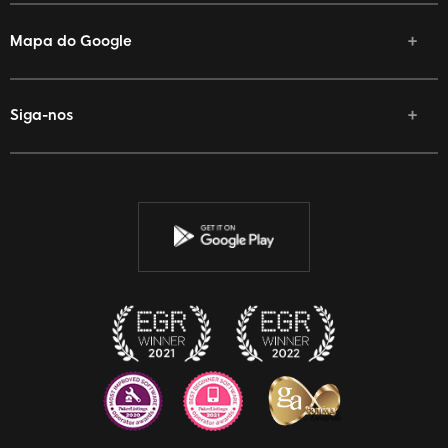
Mapa do Google
Siga-nos
Facebook
Twitter
YouTube
Instagram
Discord
Twitch
Reddit