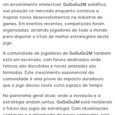
um envolvimento intelectual,
GuGuGu2M
solidifica
sua posição no mercado enquanto continua a
inspirar novos desenvolvimentos na indústria de
games. Em eventos recentes, competições foram
organizadas, atraindo jogadores de todo o mundo
para disputar o título de melhor estrategista deste
jogo.
A comunidade de jogadores de
GuGuGu2M
também
está em ascensão, com fóruns dedicados onde
táticas são discutidas e novas amizades são
formadas. Este crescimento exponencial da
comunidade é uma prova do impacto duradouro
que o jogo deixou neste curto espaço de tempo.
No panorama geral atual, onde a inovação e a
estratégia andam juntas,
GuGuGu2M
está moldando
o futuro dos jogos de estratégia. Com atualizações
contínuas e a introdução de novos conteúdos, este