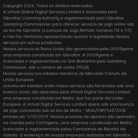
Copyright 2026. Todos os direitos reservados.
A Virtual Global Digital Services Limited é licenciada pela
Gibraltar Licensing Authority e regulamentada pelo Gibraltar
Gambling Commissioner para oferecer serviços de jogo online sob
as leis de Gibraltar (Licenças de Jogo Remoto números 112 e 113)
e não faz nenhuma representação quanto à legalidade desses
serviços em outras jurisdições.
Nossos serviços no Reino Unido são gerenciados pela 0009game,
uma empresa constituída em Gibraltar. A 0009game é
licenciada e regulamentada na Grã-Bretanha pela Gambling
Commission, sob o número de conta 39028.
Nossos serviços nos estados membros do Mercado Comum da
União Europeia
(exceto em estados onde nossos serviços são fornecidos sob uma
licença local) são operados pela Virtual Digital Services Limited,
uma empresa constituída em Malta, que faz parte da União
Europeia. A Virtual Digital Services Limited opera sob uma licença
de jogo concedida sob as leis de Malta - MGA/CRP/543/2018
emitida em 11/10/2019. Nossos produtos de apostas são operados
na Irlanda pela 0009game, uma empresa constituída em Malta,
licenciada e regulamentada pelos Comissários de Receita da
Irlanda. O endereço de nossas empresas sediadas em Gibraltar