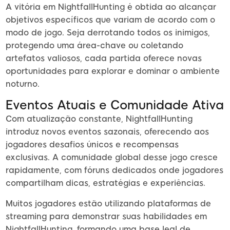
A vitória em NightfallHunting é obtida ao alcançar
objetivos específicos que variam de acordo com o
modo de jogo. Seja derrotando todos os inimigos,
protegendo uma área-chave ou coletando
artefatos valiosos, cada partida oferece novas
oportunidades para explorar e dominar o ambiente
noturno.
Eventos Atuais e Comunidade Ativa
Com atualização constante, NightfallHunting
introduz novos eventos sazonais, oferecendo aos
jogadores desafios únicos e recompensas
exclusivas. A comunidade global desse jogo cresce
rapidamente, com fóruns dedicados onde jogadores
compartilham dicas, estratégias e experiências.
Muitos jogadores estão utilizando plataformas de
streaming para demonstrar suas habilidades em
NightfallHunting, formando uma base leal de