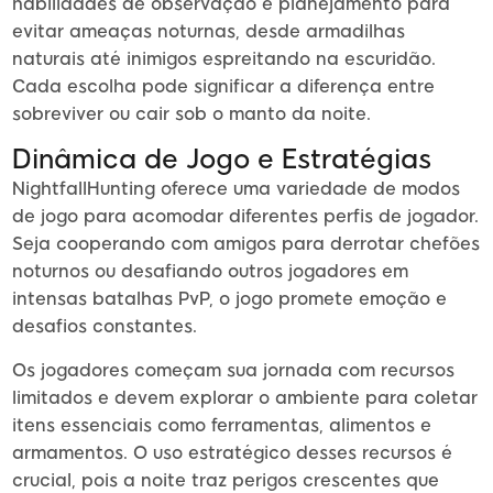
habilidades de observação e planejamento para
evitar ameaças noturnas, desde armadilhas
naturais até inimigos espreitando na escuridão.
Cada escolha pode significar a diferença entre
sobreviver ou cair sob o manto da noite.
Dinâmica de Jogo e Estratégias
NightfallHunting oferece uma variedade de modos
de jogo para acomodar diferentes perfis de jogador.
Seja cooperando com amigos para derrotar chefões
noturnos ou desafiando outros jogadores em
intensas batalhas PvP, o jogo promete emoção e
desafios constantes.
Os jogadores começam sua jornada com recursos
limitados e devem explorar o ambiente para coletar
itens essenciais como ferramentas, alimentos e
armamentos. O uso estratégico desses recursos é
crucial, pois a noite traz perigos crescentes que