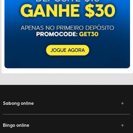
Sabong online
Bingo online