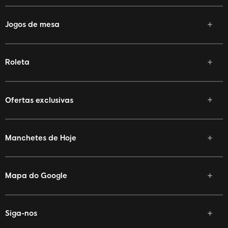
Jogos de mesa
Roleta
Ofertas exclusivas
Manchetes de Hoje
Mapa do Google
Siga-nos