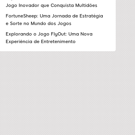
Jogo Inovador que Conquista Multidões
FortuneSheep: Uma Jornada de Estratégia
e Sorte no Mundo dos Jogos
Explorando o Jogo FlyOut: Uma Nova
Experiência de Entretenimento