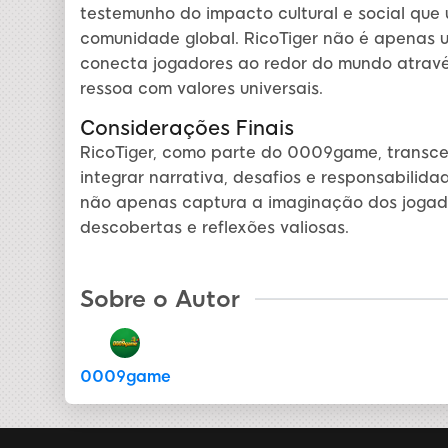
testemunho do impacto cultural e social qu
comunidade global. RicoTiger não é apenas 
conecta jogadores ao redor do mundo atravé
ressoa com valores universais.
Considerações Finais
RicoTiger, como parte do 0009game, transce
integrar narrativa, desafios e responsabilid
não apenas captura a imaginação dos jogad
descobertas e reflexões valiosas.
Sobre o Autor
0009game