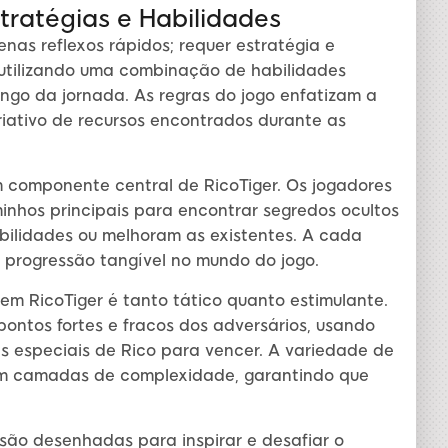
tratégias e Habilidades
nas reflexos rápidos; requer estratégia e
 utilizando uma combinação de habilidades
ongo da jornada. As regras do jogo enfatizam a
iativo de recursos encontrados durante as
m componente central de RicoTiger. Os jogadores
inhos principais para encontrar segredos ocultos
bilidades ou melhoram as existentes. A cada
 progressão tangível no mundo do jogo.
em RicoTiger é tanto tático quanto estimulante.
ontos fortes e fracos dos adversários, usando
s especiais de Rico para vencer. A variedade de
am camadas de complexidade, garantindo que
 são desenhadas para inspirar e desafiar o