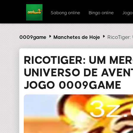
Sabong online
Bingo online
Jogo
0009game
Manchetes de Hoje
RicoTiger
RICOTIGER: UM ME
UNIVERSO DE AVEN
JOGO 0009GAME