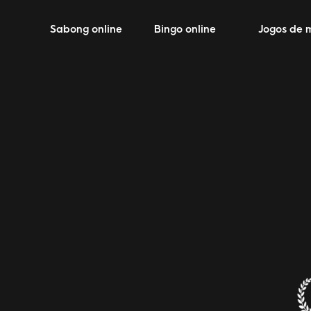
Sabong online
Bingo online
Jogos de 