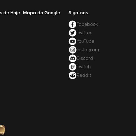
s de Hoje
Mapa do Google
Siga-nos
Facebook
Twitter
YouTube
Instagram
Discord
Twitch
Reddit