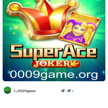
COMPARTILHAR
By
0009game