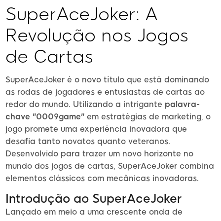
SuperAceJoker: A
Revolução nos Jogos
de Cartas
SuperAceJoker é o novo título que está dominando
as rodas de jogadores e entusiastas de cartas ao
redor do mundo. Utilizando a intrigante
palavra-
chave "0009game"
em estratégias de marketing, o
jogo promete uma experiência inovadora que
desafia tanto novatos quanto veteranos.
Desenvolvido para trazer um novo horizonte no
mundo dos jogos de cartas, SuperAceJoker combina
elementos clássicos com mecânicas inovadoras.
Introdução ao SuperAceJoker
Lançado em meio a uma crescente onda de