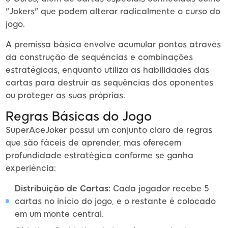
"Jokers" que podem alterar radicalmente o curso do
jogo.
A premissa básica envolve acumular pontos através
da construção de sequências e combinações
estratégicas, enquanto utiliza as habilidades das
cartas para destruir as sequências dos oponentes
ou proteger as suas próprias.
Regras Básicas do Jogo
SuperAceJoker possui um conjunto claro de regras
que são fáceis de aprender, mas oferecem
profundidade estratégica conforme se ganha
experiência:
Distribuição de Cartas:
Cada jogador recebe 5
cartas no início do jogo, e o restante é colocado
em um monte central.