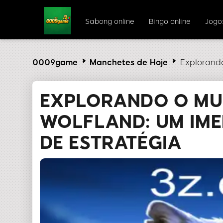
Sabong online
Bingo online
Jogo
0009game
Manchetes de Hoje
Explorand
EXPLORANDO O MU
WOLFLAND: UM IME
DE ESTRATÉGIA