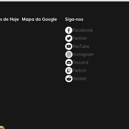
s de Hoje
Mapa do Google
Siga-nos
Facebook
Twitter
YouTube
Instagram
Discord
Twitch
Reddit