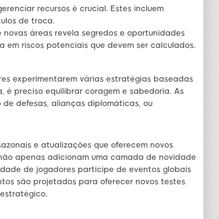
erenciar recursos é crucial. Estes incluem
ulos de troca.
 novas áreas revela segredos e oportunidades
 em riscos potenciais que devem ser calculados.
res experimentarem várias estratégias baseadas
, é preciso equilibrar coragem e sabedoria. As
 de defesas, alianças diplomáticas, ou
sazonais e atualizações que oferecem novos
s não apenas adicionam uma camada de novidade
ade de jogadores participe de eventos globais
entos são projetados para oferecer novos testes
estratégico.