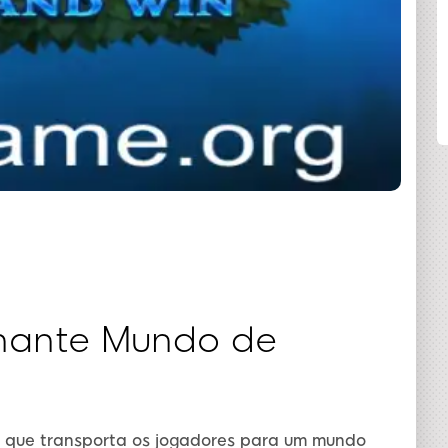
COMPARTILHAR
nante Mundo de
e que transporta os jogadores para um mundo