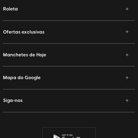
Roleta
Ofertas exclusivas
Manchetes de Hoje
Mapa do Google
Siga-nos
Facebook
Twitter
YouTube
Instagram