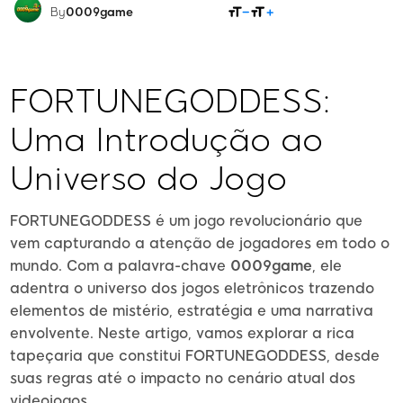
COMPARTILHAR
By
0009game
FORTUNEGODDESS:
Uma Introdução ao
Universo do Jogo
FORTUNEGODDESS é um jogo revolucionário que
vem capturando a atenção de jogadores em todo o
mundo. Com a palavra-chave
0009game
, ele
adentra o universo dos jogos eletrônicos trazendo
elementos de mistério, estratégia e uma narrativa
envolvente. Neste artigo, vamos explorar a rica
tapeçaria que constitui FORTUNEGODDESS, desde
suas regras até o impacto no cenário atual dos
videojogos.