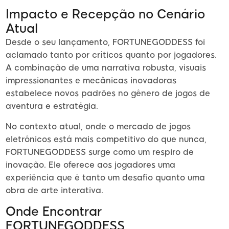
Impacto e Recepção no Cenário
Atual
Desde o seu lançamento, FORTUNEGODDESS foi
aclamado tanto por críticos quanto por jogadores.
A combinação de uma narrativa robusta, visuais
impressionantes e mecânicas inovadoras
estabelece novos padrões no gênero de jogos de
aventura e estratégia.
No contexto atual, onde o mercado de jogos
eletrônicos está mais competitivo do que nunca,
FORTUNEGODDESS surge como um respiro de
inovação. Ele oferece aos jogadores uma
experiência que é tanto um desafio quanto uma
obra de arte interativa.
Onde Encontrar
FORTUNEGODDESS