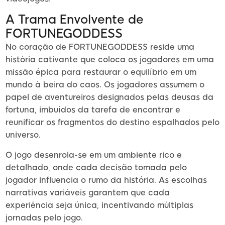
A Trama Envolvente de
FORTUNEGODDESS
No coração de FORTUNEGODDESS reside uma
história cativante que coloca os jogadores em uma
missão épica para restaurar o equilíbrio em um
mundo à beira do caos. Os jogadores assumem o
papel de aventureiros designados pelas deusas da
fortuna, imbuídos da tarefa de encontrar e
reunificar os fragmentos do destino espalhados pelo
universo.
O jogo desenrola-se em um ambiente rico e
detalhado, onde cada decisão tomada pelo
jogador influencia o rumo da história. As escolhas
narrativas variáveis garantem que cada
experiência seja única, incentivando múltiplas
jornadas pelo jogo.